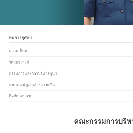
ทุนการกุศลฯ
ความเป็นมา
วัตถุประสงค์
กรรมการและการบริหารทุนฯ
รายนามผู้ทูลเกล้าฯถวายเงิน
ติดต่อสอบถาม
คณะกรรมการบริหาร