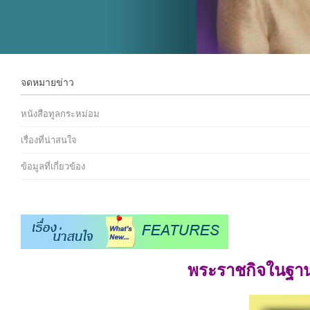
จดหมายข่าว
หนังสือทูลกระหม่อม
เรื่องที่น่าสนใจ
ข้อมูลที่เกี่ยวข้อง
พระราชกิจในฐา