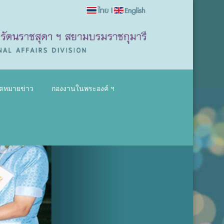
ดหมายข่าว
กองงานในพระองค์ ฯ